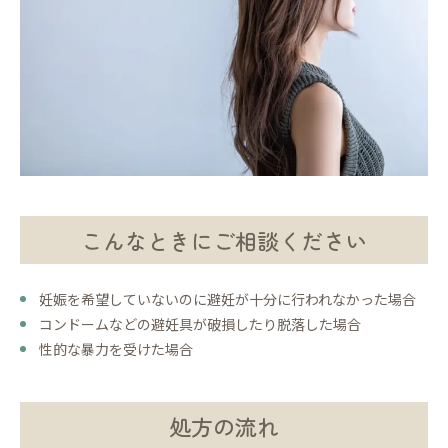
こんなときにご相談ください
妊娠を希望していないのに避妊が十分に行われなかった場合
コンドームなどの避妊具が破損したり脱落した場合
性的な暴力を受けた場合
処方の流れ