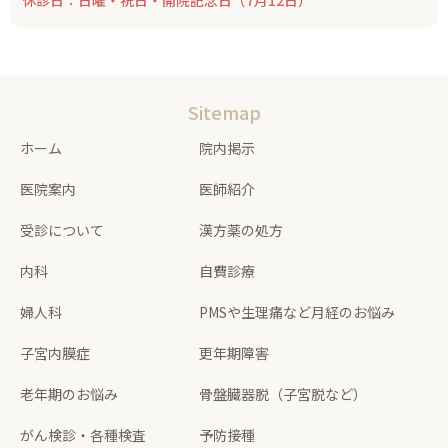
Sitemap
ホーム
院内掲示
医院案内
医師紹介
受診について
漢方薬の処方
内科
自費診療
婦人科
PMSや生理痛など月経のお悩み
子宮内膜症
更年期障害
老年期のお悩み
骨盤臓器脱（子宮脱など）
がん検診・各種検査
予防接種