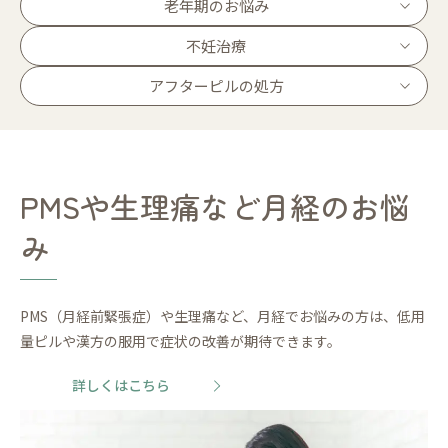
老年期のお悩み
不妊治療
アフターピルの処方
PMSや生理痛など月経のお悩
み
PMS（月経前緊張症）や生理痛など、月経でお悩みの方は、低用
量ピルや漢方の服用で症状の改善が期待できます。
詳しくはこちら