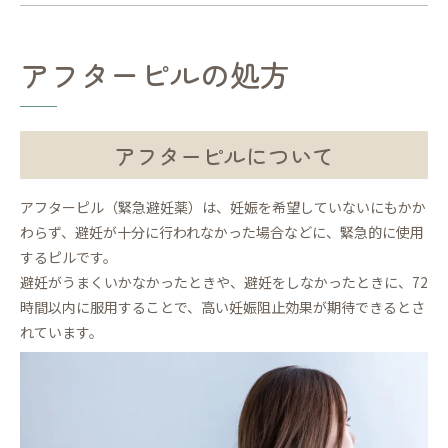
アフターピルの処方
アフターピルについて
アフターピル（緊急避妊薬）は、妊娠を希望していないにもかか
わらず、避妊が十分に行われなかった場合などに、緊急的に使用
するピルです。
避妊がうまくいかなかったときや、避妊をしなかったときに、72
時間以内に服用することで、高い妊娠阻止効果が期待できるとさ
れています。