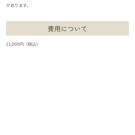
があります。
費用について
11,000円（税込）