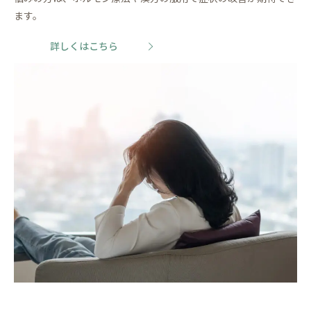
ます。
詳しくはこちら