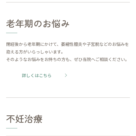
老年期のお悩み
閉経後から老年期にかけて、萎縮性膣炎や子宮脱などのお悩みを
抱える方がいらっしゃいます。
そのようなお悩みをお持ちの方も、ぜひ当院へご相談ください。
詳しくはこちら
不妊治療