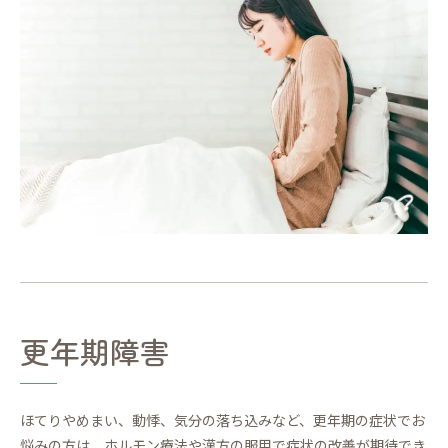
更年期障害
ほてりやめまい、動悸、気分の落ち込みなど、更年期の症状でお
悩みの方は、ホルモン療法や漢方の服用で症状の改善が期待でき