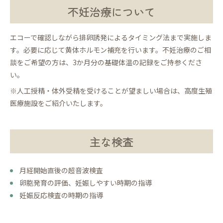
不妊治療について
エコーで確認しながら排卵誘発によるタイミング法まで実施しま
す。必要に応じて黄体ホルモン補充を行います。不妊治療のご相
談をご希望の方は、3か月分の基礎体温の記録をご持参くださ
い。
※人工授精・体外受精を受けることが望ましい場合は、高度生殖
医療施設をご紹介いたします。
主な検査
月経開始直後の超音波検査
卵胞発育の評価、妊娠しやすい時期の指導
妊娠反応検査の時期の指導